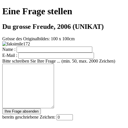
Eine Frage stellen
Du grosse Freude, 2006 (UNIKAT)
Grösse des Originalbildes: 100 x 100cm
Name :
E-Mail :
Bitte schreiben Sie Ihre Frage ... (min. 50, max. 2000 Zeichen)
bereits geschriebene Zeichen: