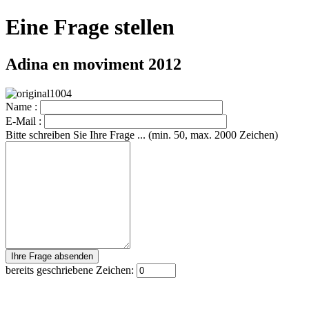
Eine Frage stellen
Adina en moviment 2012
Name :
E-Mail :
Bitte schreiben Sie Ihre Frage ... (min. 50, max. 2000 Zeichen)
bereits geschriebene Zeichen: