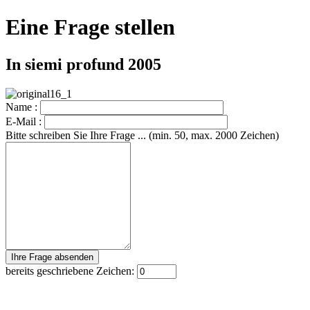
Eine Frage stellen
In siemi profund 2005
Name :
E-Mail :
Bitte schreiben Sie Ihre Frage ... (min. 50, max. 2000 Zeichen)
bereits geschriebene Zeichen: