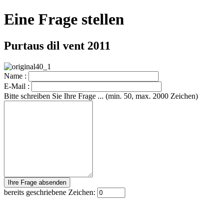
Eine Frage stellen
Purtaus dil vent 2011
Name :
E-Mail :
Bitte schreiben Sie Ihre Frage ... (min. 50, max. 2000 Zeichen)
bereits geschriebene Zeichen: