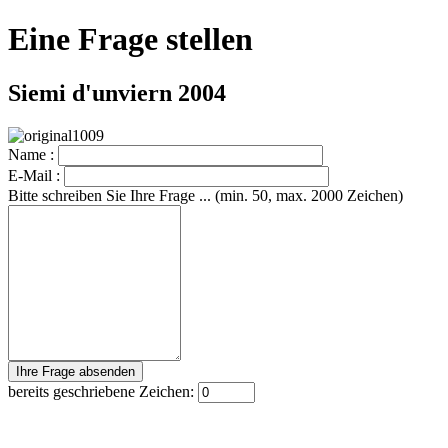
Eine Frage stellen
Siemi d'unviern 2004
Name :
E-Mail :
Bitte schreiben Sie Ihre Frage ... (min. 50, max. 2000 Zeichen)
bereits geschriebene Zeichen: