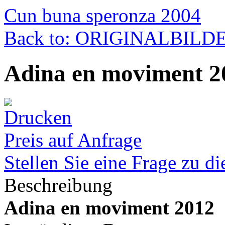
Cun buna speronza 2004
Back to: ORIGINALBILD
Adina en moviment 2
Preis auf Anfrage
Stellen Sie eine Frage zu d
Beschreibung
Adina en moviment 2012