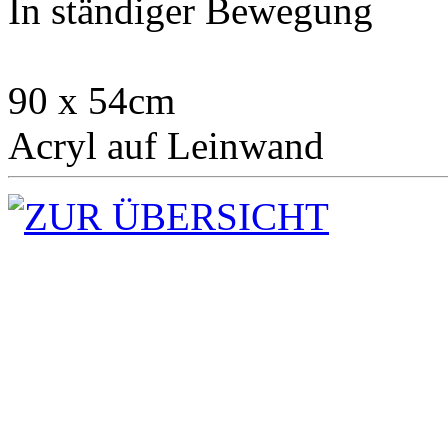
In ständiger Bewegung
90 x 54cm
Acryl auf Leinwand
ZUR ÜBERSICHT