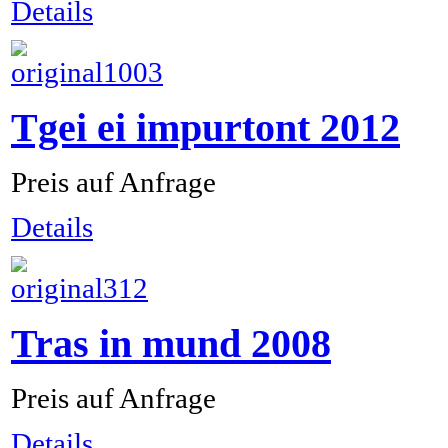
Details
Tgei ei impurtont 2012
Preis auf Anfrage
Details
Tras in mund 2008
Preis auf Anfrage
Details