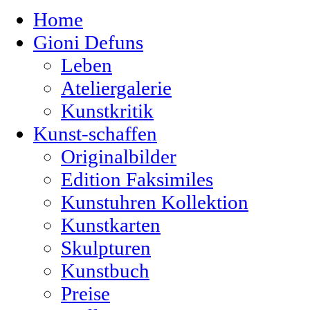
Home
Gioni Defuns
Leben
Ateliergalerie
Kunstkritik
Kunst-schaffen
Originalbilder
Edition Faksimiles
Kunstuhren Kollektion
Kunstkarten
Skulpturen
Kunstbuch
Preise