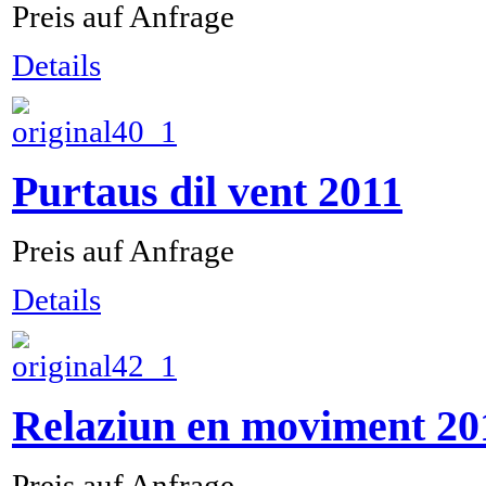
Preis auf Anfrage
Details
Purtaus dil vent 2011
Preis auf Anfrage
Details
Relaziun en moviment 20
Preis auf Anfrage