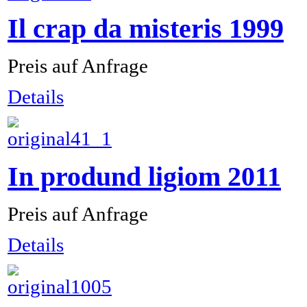
Il crap da misteris 1999
Preis auf Anfrage
Details
In prodund ligiom 2011
Preis auf Anfrage
Details