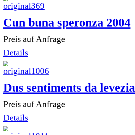
Cun buna speronza 2004
Preis auf Anfrage
Details
Dus sentiments da levezi
Preis auf Anfrage
Details