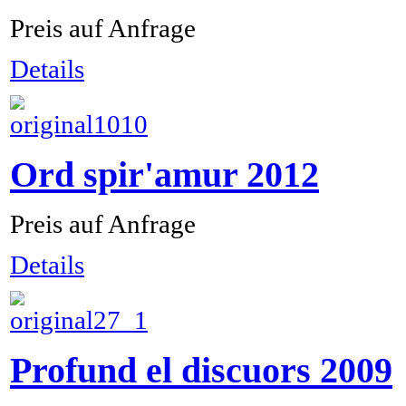
Preis auf Anfrage
Details
Ord spir'amur 2012
Preis auf Anfrage
Details
Profund el discuors 2009