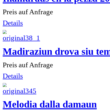
Preis auf Anfrage
Details
Madiraziun drova siu te
Preis auf Anfrage
Details
Melodia dalla damaun