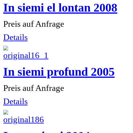
In siemi el lontan 2008
Preis auf Anfrage
Details
In siemi profund 2005
Preis auf Anfrage
Details