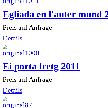
Egliada en l'auter mund 
Preis auf Anfrage
Details
Ei porta fretg 2011
Preis auf Anfrage
Details