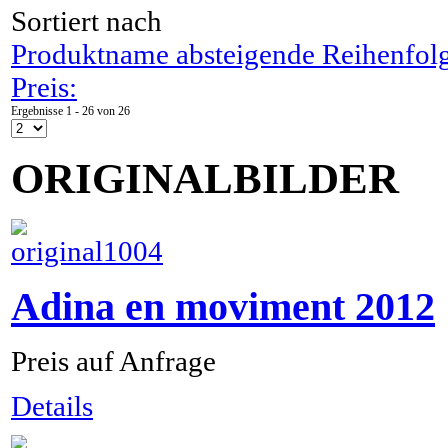
Sortiert nach
Produktname absteigende Reihenfol
Preis:
Ergebnisse 1 - 26 von 26
ORIGINALBILDER
Adina en moviment 2012
Preis auf Anfrage
Details