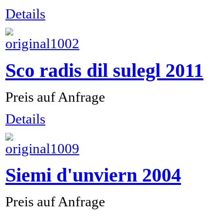
Details
Sco radis dil sulegl 2011
Preis auf Anfrage
Details
Siemi d'unviern 2004
Preis auf Anfrage