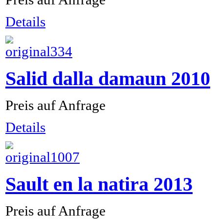
Details
Salid dalla damaun 2010
Preis auf Anfrage
Details
Sault en la natira 2013
Preis auf Anfrage