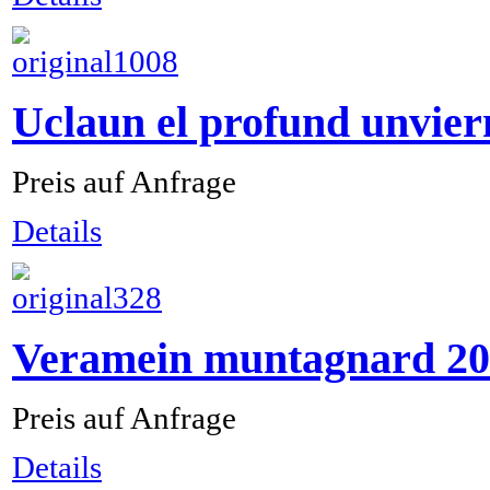
Uclaun el profund unvier
Preis auf Anfrage
Details
Veramein muntagnard 2
Preis auf Anfrage
Details