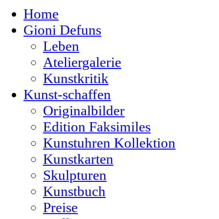
Home
Gioni Defuns
Leben
Ateliergalerie
Kunstkritik
Kunst-schaffen
Originalbilder
Edition Faksimiles
Kunstuhren Kollektion
Kunstkarten
Skulpturen
Kunstbuch
Preise