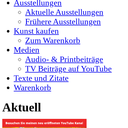
Ausstellungen
Aktuelle Ausstellungen
Frühere Ausstellungen
Kunst kaufen
Zum Warenkorb
Medien
Audio- & Printbeiträge
TV Beiträge auf YouTube
Texte und Zitate
Warenkorb
Aktuell