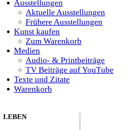
Ausstellungen
Aktuelle Ausstellungen
Frühere Ausstellungen
Kunst kaufen
Zum Warenkorb
Medien
Audio- & Printbeiträge
TV Beiträge auf YouTube
Texte und Zitate
Warenkorb
LEBEN