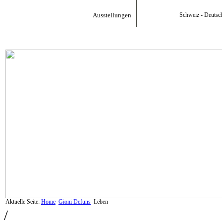
Ausstellungen
Schweiz - Deutsc
Aktuelle Seite:
Home
Gioni Defuns
Leben
/