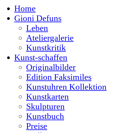
Home
Gioni Defuns
Leben
Ateliergalerie
Kunstkritik
Kunst-schaffen
Originalbilder
Edition Faksimiles
Kunstuhren Kollektion
Kunstkarten
Skulpturen
Kunstbuch
Preise