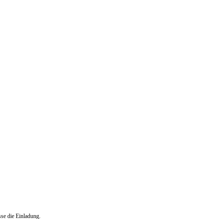
sse die Einladung.