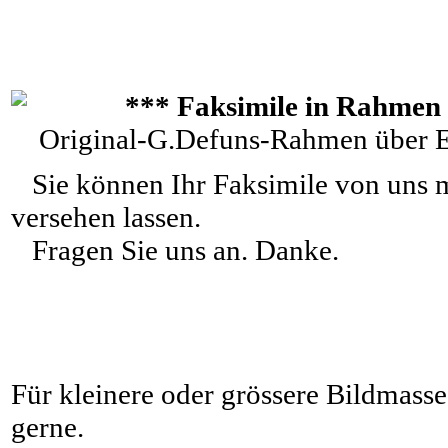
*** Faksimile in Rahmen 
Original-G.Defuns-Rahmen über Ec
Sie können Ihr Faksimile von uns m
versehen lassen.
Fragen Sie uns an. Danke.
Für kleinere oder grössere Bildmasse 
gerne.