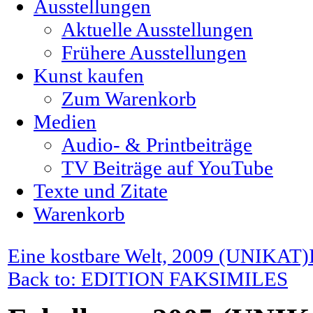
Ausstellungen
Aktuelle Ausstellungen
Frühere Ausstellungen
Kunst kaufen
Zum Warenkorb
Medien
Audio- & Printbeiträge
TV Beiträge auf YouTube
Texte und Zitate
Warenkorb
Eine kostbare Welt, 2009 (UNIKAT)
Back to: EDITION FAKSIMILES