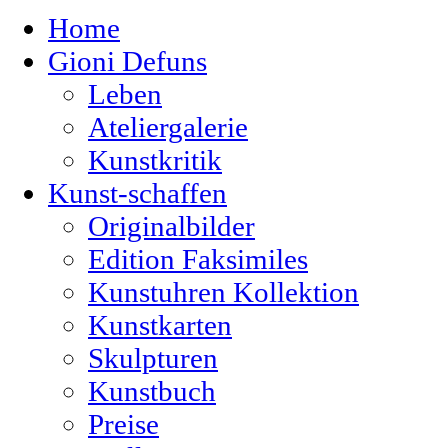
Home
Gioni Defuns
Leben
Ateliergalerie
Kunstkritik
Kunst-schaffen
Originalbilder
Edition Faksimiles
Kunstuhren Kollektion
Kunstkarten
Skulpturen
Kunstbuch
Preise