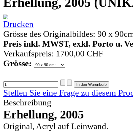
Erhellung, 2005 (UNI
Grösse des Originalbildes: 90 x 90c
Preis inkl. MWST, exkl. Porto u. 
Verkaufspreis:
1700,00 CHF
Grösse:
Stellen Sie eine Frage zu diesem Pro
Beschreibung
Erhellung, 2005
Original, Acryl auf Leinwand.