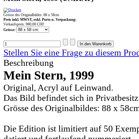
Grösse des Originalbildes: 88 x 58cm
Preis inkl. MWST, exkl. Porto u. Verpackung:
Verkaufspreis:
980,00 CHF
Grösse:
Stellen Sie eine Frage zu diesem Pro
Beschreibung
Mein Stern, 1999
Original, Acryl auf Leinwand.
Das Bild befindet sich in Privatbesitz
Grösse des Originalbildes: 88 x 58c
Die Edition ist limitiert auf 50 Exem
datiert und fortlaufend nummeriert.