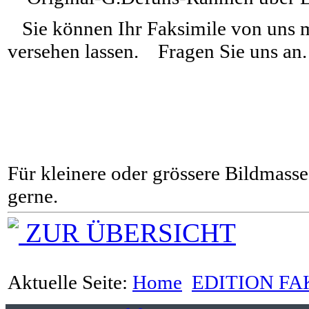
Sie können Ihr Faksimile von uns m
versehen lassen. Fragen Sie uns an
Für kleinere oder grössere Bildmasse 
gerne.
ZUR ÜBERSICHT
Aktuelle Seite:
Home
EDITION FA