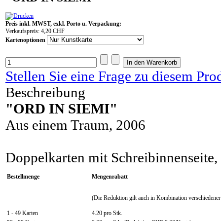
Preis inkl. MWST, exkl. Porto u. Verpackung:
Verkaufspreis:
4,20 CHF
Kartenoptionen
Stellen Sie eine Frage zu diesem Pro
Beschreibung
"ORD IN SIEMI"
Aus einem Traum, 2006
Doppelkarten mit Schreibinnenseite
Bestellmenge
Mengenrabatt
(
Die Reduktion gilt auch in Kombination verschiedener
1 - 49 Karten
4.20 pro Stk.