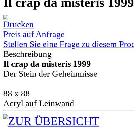
Il crap da misteris 1999
Preis auf Anfrage
Stellen Sie eine Frage zu diesem Pro
Beschreibung
Il crap da misteris 1999
Der Stein der Geheimnisse
88 x 88
Acryl auf Leinwand
ZUR ÜBERSICHT