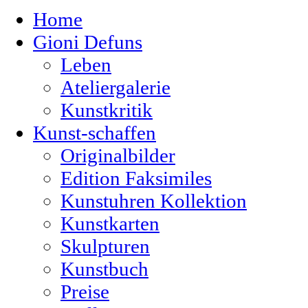
Home
Gioni Defuns
Leben
Ateliergalerie
Kunstkritik
Kunst-schaffen
Originalbilder
Edition Faksimiles
Kunstuhren Kollektion
Kunstkarten
Skulpturen
Kunstbuch
Preise