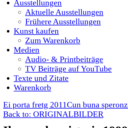
Ausstellungen
Aktuelle Ausstellungen
Frühere Ausstellungen
Kunst kaufen
Zum Warenkorb
Medien
Audio- & Printbeiträge
TV Beiträge auf YouTube
Texte und Zitate
Warenkorb
Ei porta fretg 2011
Cun buna speronz
Back to: ORIGINALBILDER