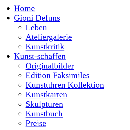
Home
Gioni Defuns
Leben
Ateliergalerie
Kunstkritik
Kunst-schaffen
Originalbilder
Edition Faksimiles
Kunstuhren Kollektion
Kunstkarten
Skulpturen
Kunstbuch
Preise