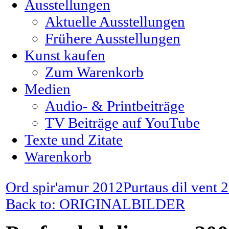
Ausstellungen
Aktuelle Ausstellungen
Frühere Ausstellungen
Kunst kaufen
Zum Warenkorb
Medien
Audio- & Printbeiträge
TV Beiträge auf YouTube
Texte und Zitate
Warenkorb
Ord spir'amur 2012
Purtaus dil vent 
Back to: ORIGINALBILDER