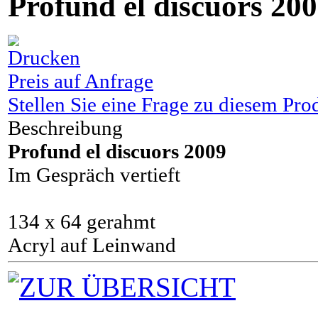
Profund el discuors 20
Preis auf Anfrage
Stellen Sie eine Frage zu diesem Pro
Beschreibung
Profund el discuors 2009
Im Gespräch vertieft
134 x 64 gerahmt
Acryl auf Leinwand
ZUR ÜBERSICHT