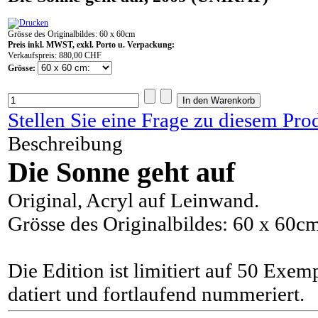
Grösse des Originalbildes: 60 x 60cm
Preis inkl. MWST, exkl. Porto u. Verpackung:
Verkaufspreis:
880,00 CHF
Grösse:
Stellen Sie eine Frage zu diesem Pro
Beschreibung
Die Sonne geht auf
Original, Acryl auf Leinwand.
Grösse des Originalbildes: 60 x 60c
Die Edition ist limitiert auf 50 Exem
datiert und fortlaufend nummeriert.