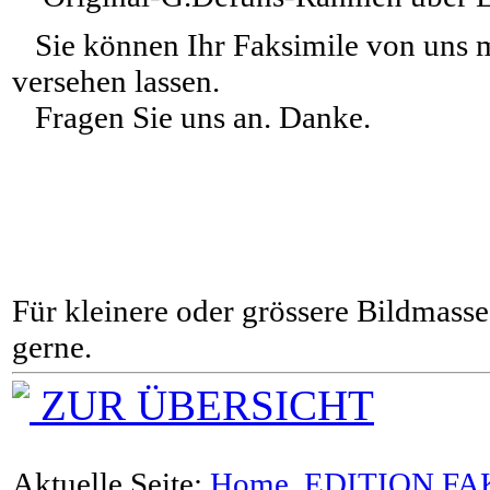
Sie können Ihr Faksimile von uns m
versehen lassen.
Fragen Sie uns an. Danke.
Für kleinere oder grössere Bildmasse 
gerne.
ZUR ÜBERSICHT
Aktuelle Seite:
Home
EDITION FA