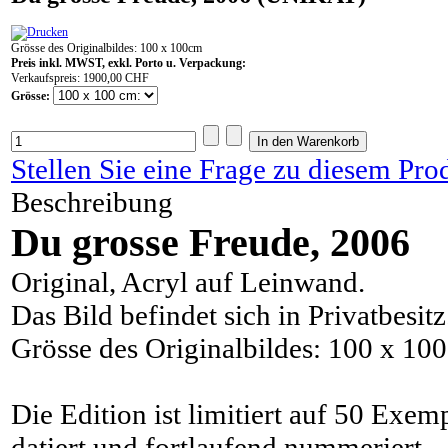
Grösse des Originalbildes: 100 x 100cm
Preis inkl. MWST, exkl. Porto u. Verpackung:
Verkaufspreis:
1900,00 CHF
Grösse:
Stellen Sie eine Frage zu diesem Pro
Beschreibung
Du grosse Freude, 2006
Original, Acryl auf Leinwand.
Das Bild befindet sich in Privatbesitz
Grösse des Originalbildes: 100 x 10
Die Edition ist limitiert auf 50 Exem
datiert und fortlaufend nummeriert.