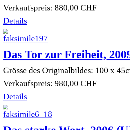
Verkaufspreis:
880,00 CHF
Details
Das Tor zur Freiheit, 2
Grösse des Originalbildes: 100 x 45
Verkaufspreis:
980,00 CHF
Details