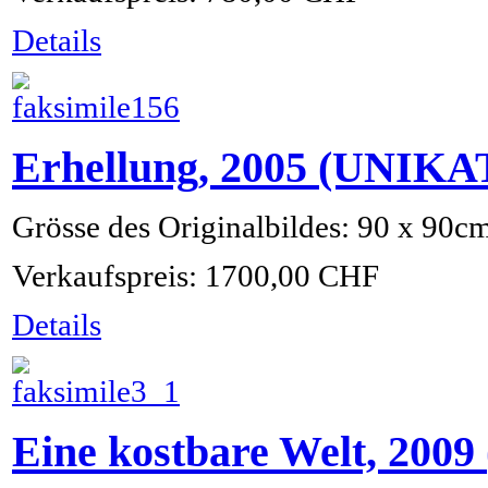
Details
Erhellung, 2005 (UNIKA
Grösse des Originalbildes: 90 x 90c
Verkaufspreis:
1700,00 CHF
Details
Eine kostbare Welt, 200