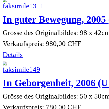
In guter Bewegung, 200
Grösse des Originalbildes: 98 x 42c
Verkaufspreis:
980,00 CHF
Details
In Geborgenheit, 2006 
Grösse des Originalbildes: 50 x 50c
Verkaufspreis:
780,00 CHF