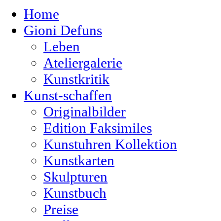
Home
Gioni Defuns
Leben
Ateliergalerie
Kunstkritik
Kunst-schaffen
Originalbilder
Edition Faksimiles
Kunstuhren Kollektion
Kunstkarten
Skulpturen
Kunstbuch
Preise