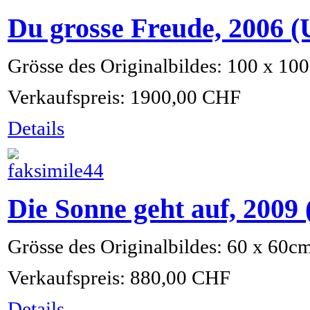
Du grosse Freude, 2006
Grösse des Originalbildes: 100 x 10
Verkaufspreis:
1900,00 CHF
Details
Die Sonne geht auf, 200
Grösse des Originalbildes: 60 x 60c
Verkaufspreis:
880,00 CHF
Details