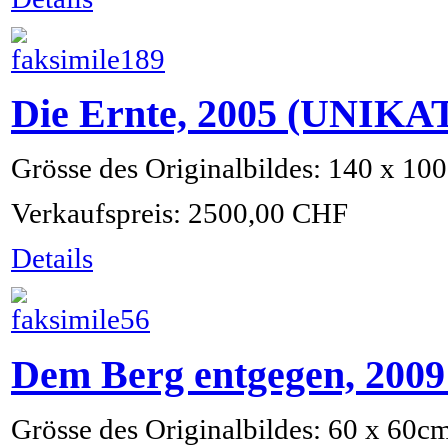
Die Ernte, 2005 (UNIKA
Grösse des Originalbildes: 140 x 10
Verkaufspreis:
2500,00 CHF
Details
Dem Berg entgegen, 200
Grösse des Originalbildes: 60 x 60c