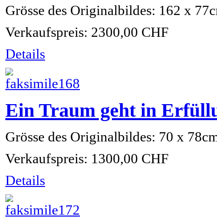
Grösse des Originalbildes: 162 x 77
Verkaufspreis:
2300,00 CHF
Details
Ein Traum geht in Erfül
Grösse des Originalbildes: 70 x 78c
Verkaufspreis:
1300,00 CHF
Details