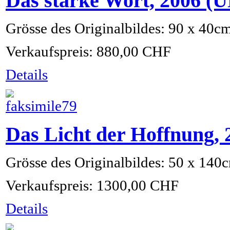
Das starke Wort, 2006 
Grösse des Originalbildes: 90 x 40c
Verkaufspreis:
880,00 CHF
Details
Das Licht der Hoffnung,
Grösse des Originalbildes: 50 x 140
Verkaufspreis:
1300,00 CHF
Details