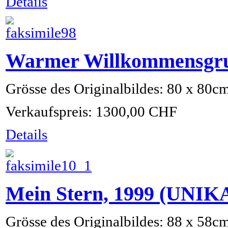
Details
Warmer Willkommensgru
Grösse des Originalbildes: 80 x 80c
Verkaufspreis:
1300,00 CHF
Details
Mein Stern, 1999 (UNIK
Grösse des Originalbildes: 88 x 58c