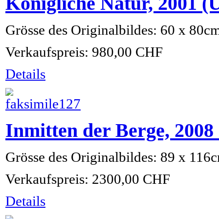
Königliche Natur, 2001 
Grösse des Originalbildes: 60 x 80c
Verkaufspreis:
980,00 CHF
Details
Inmitten der Berge, 200
Grösse des Originalbildes: 89 x 116
Verkaufspreis:
2300,00 CHF
Details