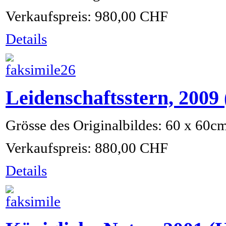
Verkaufspreis:
980,00 CHF
Details
Leidenschaftsstern, 200
Grösse des Originalbildes: 60 x 60c
Verkaufspreis:
880,00 CHF
Details