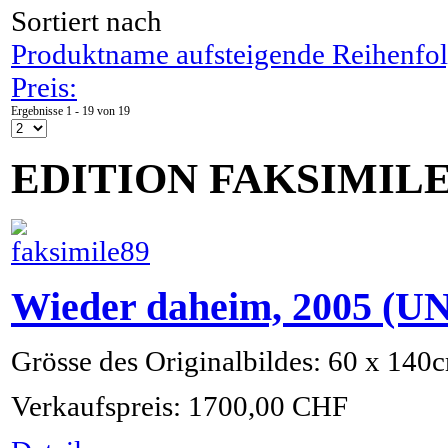
Sortiert nach
Produktname aufsteigende Reihenfo
Preis:
Ergebnisse 1 - 19 von 19
EDITION FAKSIMIL
Wieder daheim, 2005 (U
Grösse des Originalbildes: 60 x 140
Verkaufspreis:
1700,00 CHF